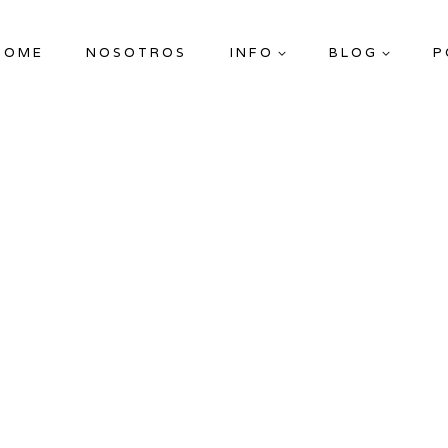
HOME
NOSOTROS
INFO
BLOG
P