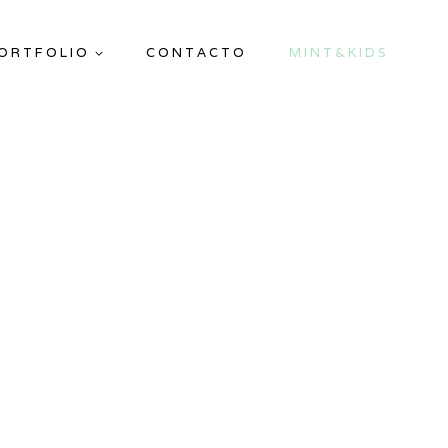
ORTFOLIO
CONTACTO
MINT&KIDS