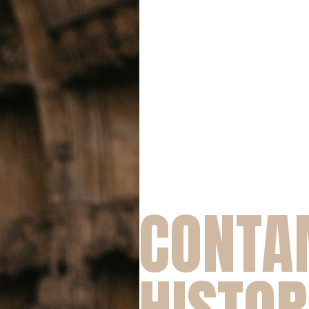
CONTA