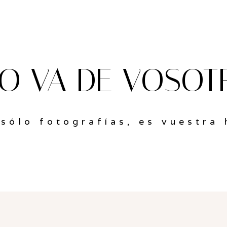
TO VA DE VOSOT
sólo fotografías, es vuestra 