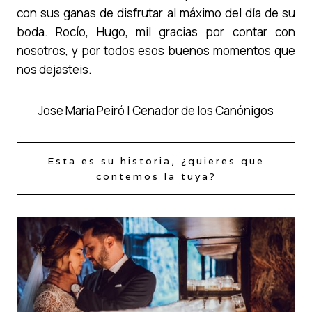
con sus ganas de disfrutar al máximo del día de su
boda. Rocío, Hugo, mil gracias por contar con
nosotros, y por todos esos buenos momentos que
nos dejasteis.
Jose María Peiró
|
Cenador de los Canónigos
Esta es su historia, ¿quieres que
contemos la tuya?