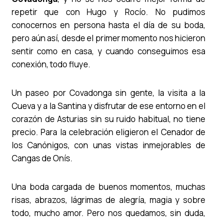
repetir que con Hugo y Rocío. No pudimos
conocernos en persona hasta el día de su boda,
pero aún así, desde el primer momento nos hicieron
sentir como en casa, y cuando conseguimos esa
conexión, todo fluye.
Un paseo por Covadonga sin gente, la visita a la
Cueva y a la Santina y disfrutar de ese entorno en el
corazón de Asturias sin su ruido habitual, no tiene
precio. Para la celebración eligieron el Cenador de
los Canónigos, con unas vistas inmejorables de
Cangas de Onís.
Una boda cargada de buenos momentos, muchas
risas, abrazos, lágrimas de alegría, magia y sobre
todo, mucho amor. Pero nos quedamos, sin duda,