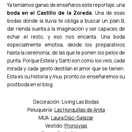
Ya teníamos ganas de enseñaros este reportaje, una
boda en el Castillo de la Zoreda
. Una de esas
bodas donde la lluvia te obliga a buscar un plan B,
dar rienda suelta a la imaginación y ser capaces de
echar el resto, y eso nos encanta. Una boda
especialmente emotiva, desde los preparativos
hasta la ceremonia, de las que te ponen los pelos de
punta. Porque Estela y Santi son como los veis, cada
mirada y cada gesto destilan el amor que se tienen.
Esta es su historia y muy pronto os enseñaremos su
postboda en el blog.
Decoración: Living Las Bodas
Peluquería:
Las Horquillas de Anita
MUA:
Laura Díaz-Salazar
Vestido:
Pronovias