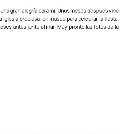
 una gran alegría para mi. Unos meses después vino
a iglesia preciosa, un museo para celebrar la fiesta,
meses antes junto al mar. Muy pronto las fotos de la