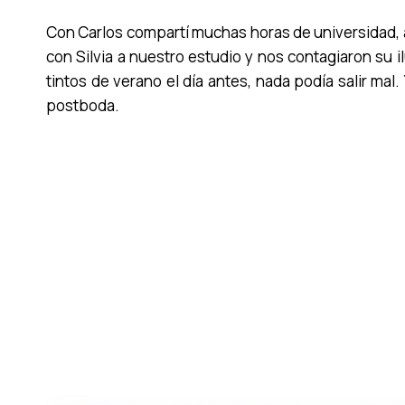
Con Carlos compartí muchas horas de universidad, 
con Silvia a nuestro estudio y nos contagiaron su 
tintos de verano el día antes, nada podía salir mal
postboda.