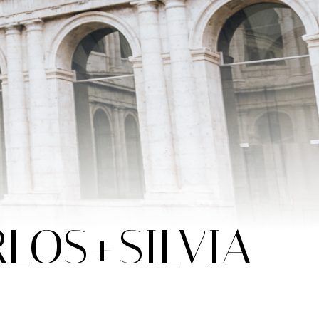
RLOS+SILVIA