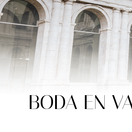
BODA EN VA